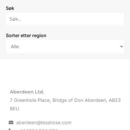
Søk
Sorter etter region
Aberdeen Ltd.
7 Greenhole Place, Bridge of Don Aberdeen, AB23
8EU
aberdeen@tesshose.com