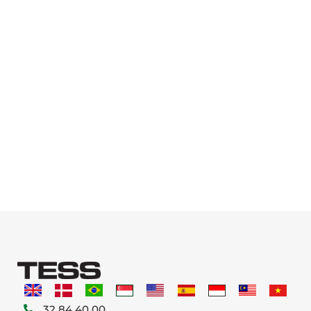
32 84 40 00