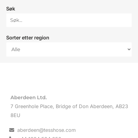
Søk
Sorter etter region
Aberdeen Ltd.
7 Greenhole Place, Bridge of Don Aberdeen, AB23
8EU
aberdeen@tesshose.com