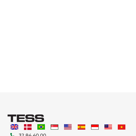
32 84 40 00