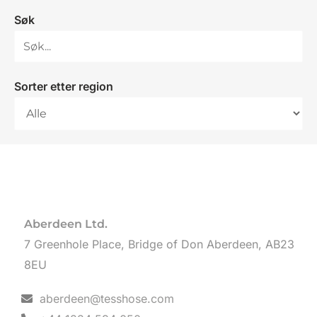
Søk
Sorter etter region
Aberdeen Ltd.
7 Greenhole Place, Bridge of Don Aberdeen, AB23
8EU
aberdeen@tesshose.com