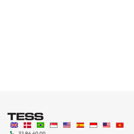
32 84 40 00