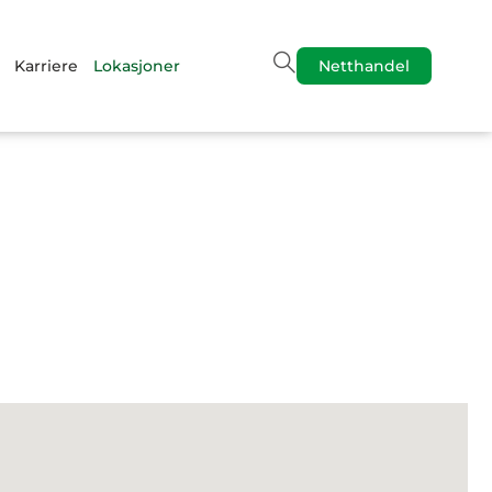
Karriere
Lokasjoner
Netthandel