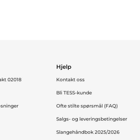
Hjelp
akt 02018
Kontakt oss
Bli TESS-kunde
øsninger
Ofte stilte spørsmål (FAQ)
Salgs- og leveringsbetingelser
Slangehåndbok 2025/2026